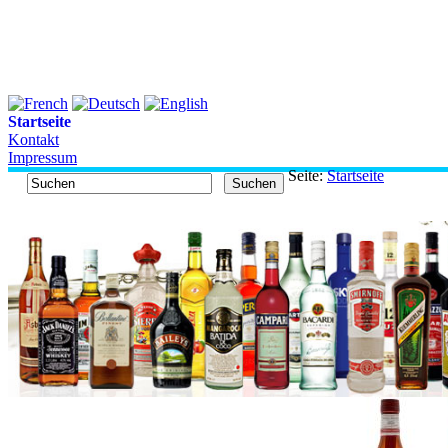
Startseite
Kontakt
Impressum
Seite:
Startseite
Suchen