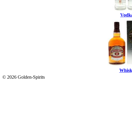
Vodk
Whisk
© 2026 Golden-Spirits