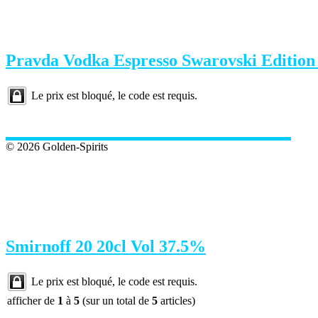
Pravda Vodka Espresso Swarovski Edition
Le prix est bloqué, le code est requis.
© 2026 Golden-Spirits
Smirnoff 20 20cl Vol 37.5%
Le prix est bloqué, le code est requis.
afficher de
1
à
5
(sur un total de
5
articles)