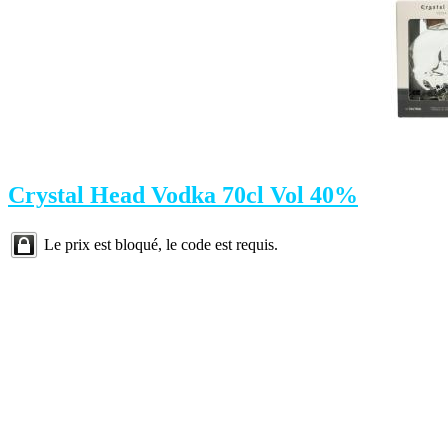
Crystal Head Vodka 70cl Vol 40%
Le prix est bloqué, le code est requis.