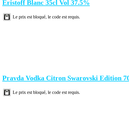
Eristoff Blanc 35cl Vol 37.5%
Le prix est bloqué, le code est requis.
Pravda Vodka Citron Swarovski Edition 7
Le prix est bloqué, le code est requis.